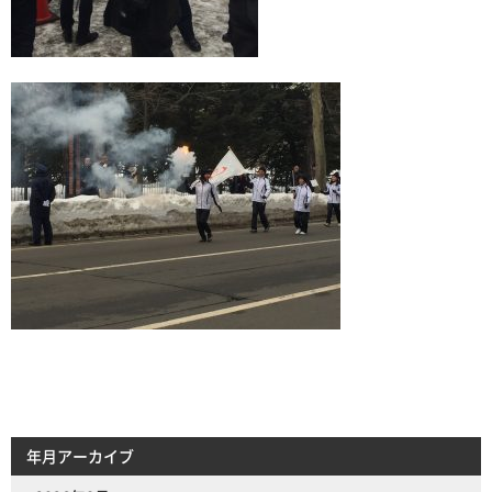
年月アーカイブ