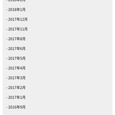
2018年1月
2017年12月
2017年11月
2017年8月
2017年6月
2017年5月
2017年4月
2017年3月
2017年2月
2017年1月
2016年9月