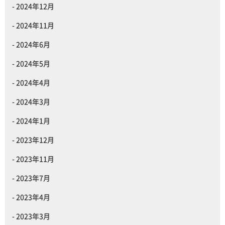
2024年12月
2024年11月
2024年6月
2024年5月
2024年4月
2024年3月
2024年1月
2023年12月
2023年11月
2023年7月
2023年4月
2023年3月