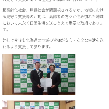
超高齢化社会、無縁社会が問題視されるなか、地域におけ
る見守り支援等の活動は、高齢者の方々が住み慣れた地域
において末永く日常生活を送るうえで重要な取組でありま
す。
弊社は今後も北海道の地域の皆様が安心・安全な生活を送
れるよう支援して参ります。