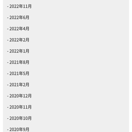
2022年11月
2022年6月
2022年4月
2022年2月
2022年1月
2021年8月
2021年5月
2021年2月
2020年12月
2020年11月
2020年10月
2020年9月