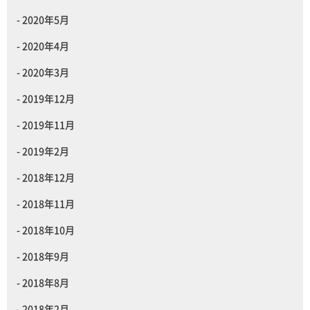
2020年5月
2020年4月
2020年3月
2019年12月
2019年11月
2019年2月
2018年12月
2018年11月
2018年10月
2018年9月
2018年8月
2018年2月