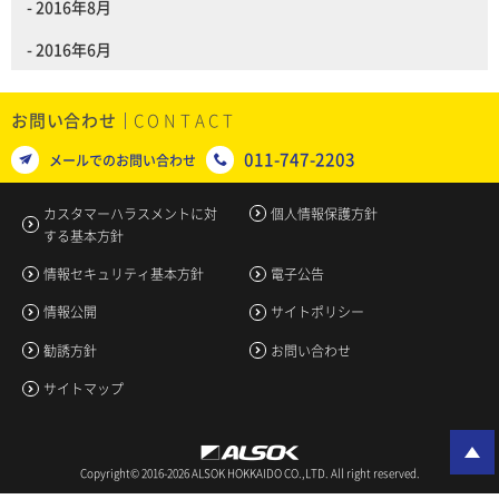
2016年8月
2016年6月
お問い合わせ
011-747-2203
メールでのお問い合わせ
カスタマーハラスメントに対
個人情報保護方針
する基本方針
情報セキュリティ基本方針
電子公告
情報公開
サイトポリシー
勧誘方針
お問い合わせ
サイトマップ
Copyright© 2016-2026 ALSOK HOKKAIDO CO.,LTD. All right reserved.