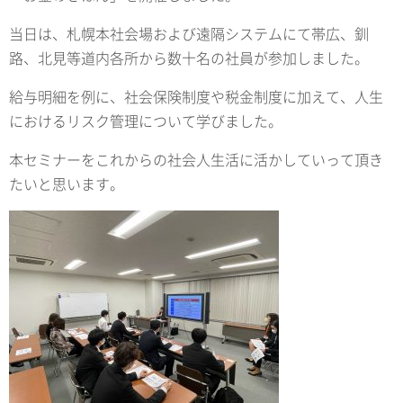
当日は、札幌本社会場および遠隔システムにて帯広、釧
路、北見等道内各所から数十名の社員が参加しました。
給与明細を例に、社会保険制度や税金制度に加えて、人生
におけるリスク管理について学びました。
本セミナーをこれからの社会人生活に活かしていって頂き
たいと思います。