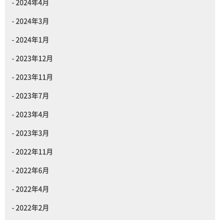
2024年4月
2024年3月
2024年1月
2023年12月
2023年11月
2023年7月
2023年4月
2023年3月
2022年11月
2022年6月
2022年4月
2022年2月