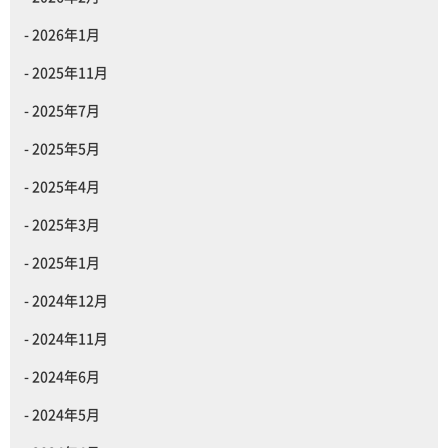
2026年1月
2025年11月
2025年7月
2025年5月
2025年4月
2025年3月
2025年1月
2024年12月
2024年11月
2024年6月
2024年5月