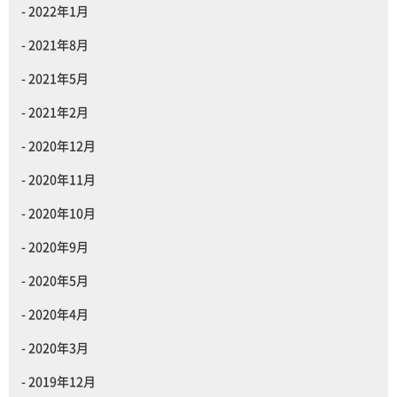
2022年1月
2021年8月
2021年5月
2021年2月
2020年12月
2020年11月
2020年10月
2020年9月
2020年5月
2020年4月
2020年3月
2019年12月