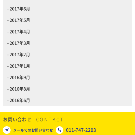
2017年6月
2017年5月
2017年4月
2017年3月
2017年2月
2017年1月
2016年9月
2016年8月
2016年6月
お問い合わせ
011-747-2203
メールでのお問い合わせ