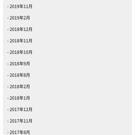
2019年11月
2019年2月
2018年12月
2018年11月
2018年10月
2018年9月
2018年8月
2018年2月
2018年1月
2017年12月
2017年11月
2017年8月