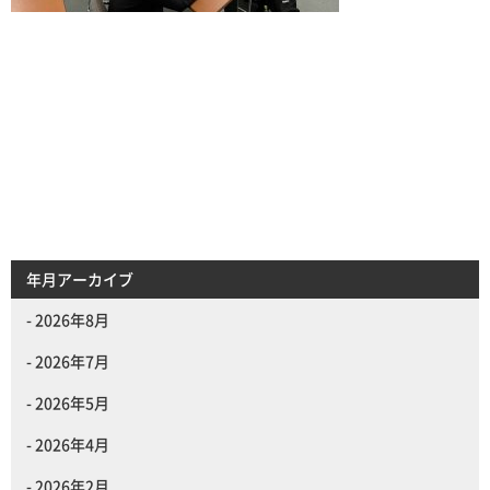
年月アーカイブ
2026年8月
2026年7月
2026年5月
2026年4月
2026年2月