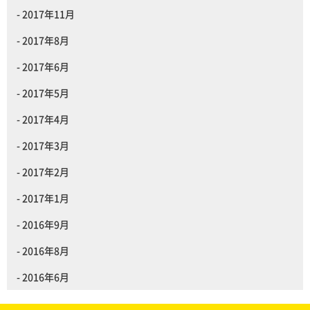
2017年11月
2017年8月
2017年6月
2017年5月
2017年4月
2017年3月
2017年2月
2017年1月
2016年9月
2016年8月
2016年6月