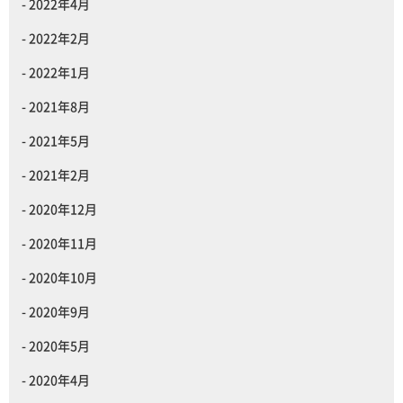
2022年4月
2022年2月
2022年1月
2021年8月
2021年5月
2021年2月
2020年12月
2020年11月
2020年10月
2020年9月
2020年5月
2020年4月