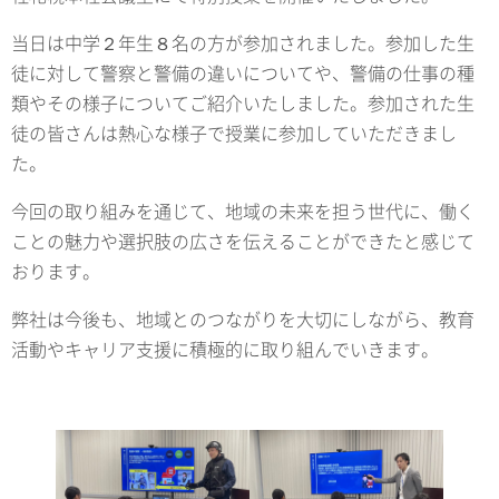
当日は中学２年生８名の方が参加されました。参加した生
徒に対して警察と警備の違いについてや、警備の仕事の種
類やその様子についてご紹介いたしました。参加された生
徒の皆さんは熱心な様子で授業に参加していただきまし
た。
今回の取り組みを通じて、地域の未来を担う世代に、働く
ことの魅力や選択肢の広さを伝えることができたと感じて
おります。
弊社は今後も、地域とのつながりを大切にしながら、教育
活動やキャリア支援に積極的に取り組んでいきます。