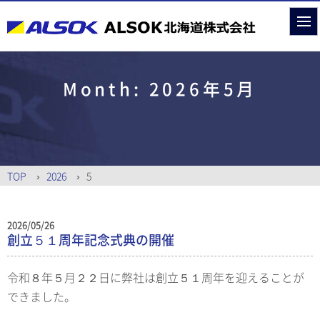
Month:
2026年5月
TOP
2026
5
2026/05/26
創立５１周年記念式典の開催
令和８年５月２２日に弊社は創立５１周年を迎えることが
できました。