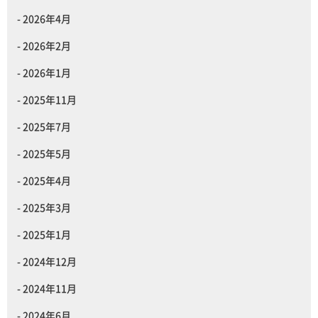
2026年4月
2026年2月
2026年1月
2025年11月
2025年7月
2025年5月
2025年4月
2025年3月
2025年1月
2024年12月
2024年11月
2024年6月