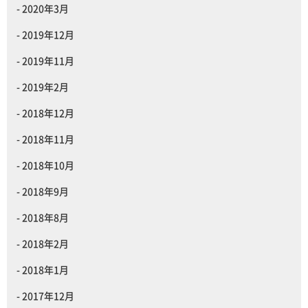
2020年3月
2019年12月
2019年11月
2019年2月
2018年12月
2018年11月
2018年10月
2018年9月
2018年8月
2018年2月
2018年1月
2017年12月