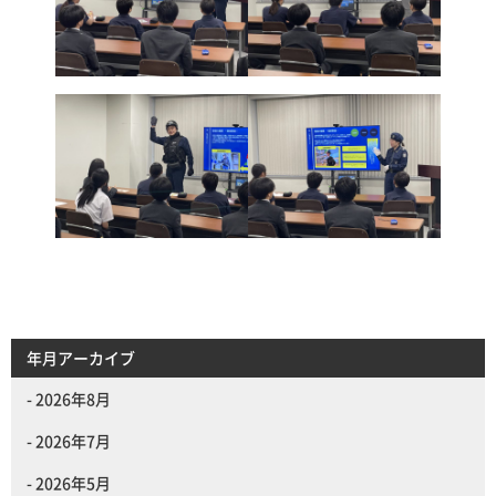
年月アーカイブ
2026年8月
2026年7月
2026年5月