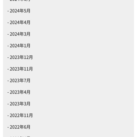
2024年5月
2024年4月
2024年3月
2024年1月
2023年12月
2023年11月
2023年7月
2023年4月
2023年3月
2022年11月
2022年6月