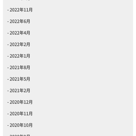
2022年11月
2022年6月
2022年4月
2022年2月
2022年1月
2021年8月
2021年5月
2021年2月
2020年12月
2020年11月
2020年10月