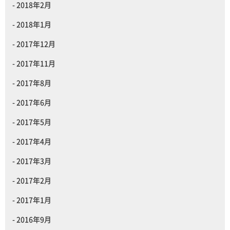
2018年2月
2018年1月
2017年12月
2017年11月
2017年8月
2017年6月
2017年5月
2017年4月
2017年3月
2017年2月
2017年1月
2016年9月