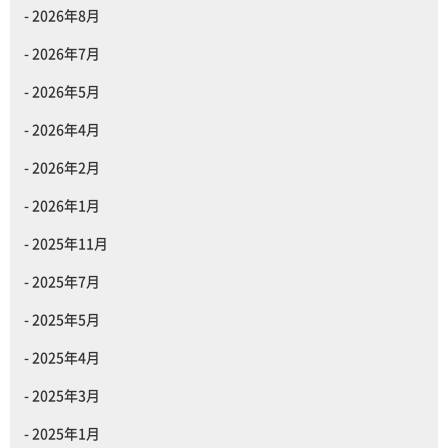
2026年8月
2026年7月
2026年5月
2026年4月
2026年2月
2026年1月
2025年11月
2025年7月
2025年5月
2025年4月
2025年3月
2025年1月