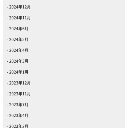
2024年12月
2024年11月
2024年6月
2024年5月
2024年4月
2024年3月
2024年1月
2023年12月
2023年11月
2023年7月
2023年4月
2023年3月