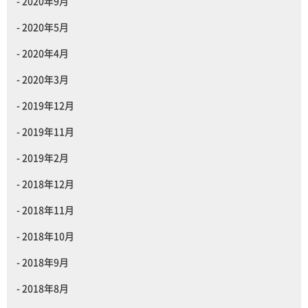
2020年9月
2020年5月
2020年4月
2020年3月
2019年12月
2019年11月
2019年2月
2018年12月
2018年11月
2018年10月
2018年9月
2018年8月