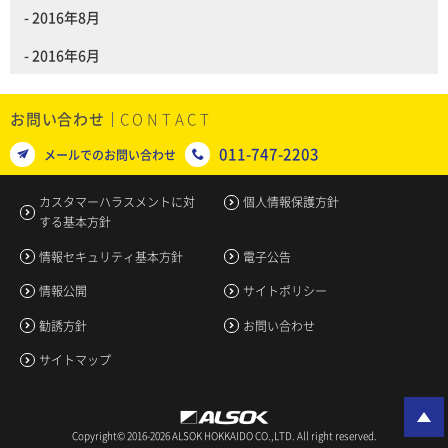
2016年8月
2016年6月
お問い合わせ
011-747-2203
メールでのお問い合わせ
カスタマーハラスメントに対
個人情報保護方針
する基本方針
情報セキュリティ基本方針
電子公告
情報公開
サイトポリシー
勧誘方針
お問い合わせ
サイトマップ
Copyright© 2016-2026 ALSOK HOKKAIDO CO.,LTD. All right reserved.