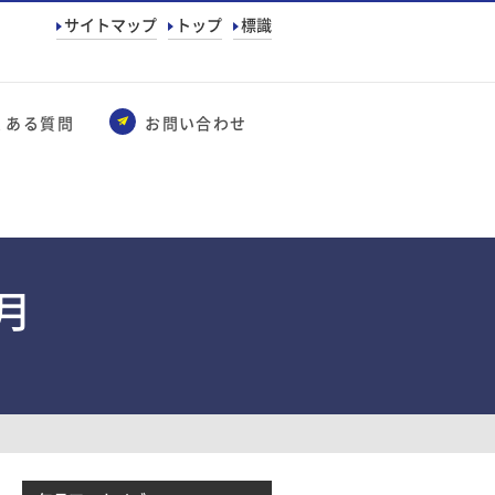
サイトマップ
トップ
標識
くある質問
お問い合わせ
5月