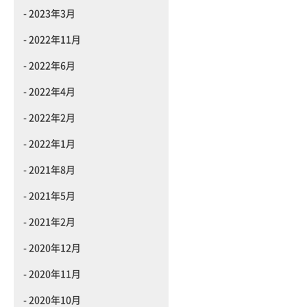
2023年3月
2022年11月
2022年6月
2022年4月
2022年2月
2022年1月
2021年8月
2021年5月
2021年2月
2020年12月
2020年11月
2020年10月