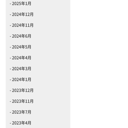
2025年1月
2024年12月
2024年11月
2024年6月
2024年5月
2024年4月
2024年3月
2024年1月
2023年12月
2023年11月
2023年7月
2023年4月