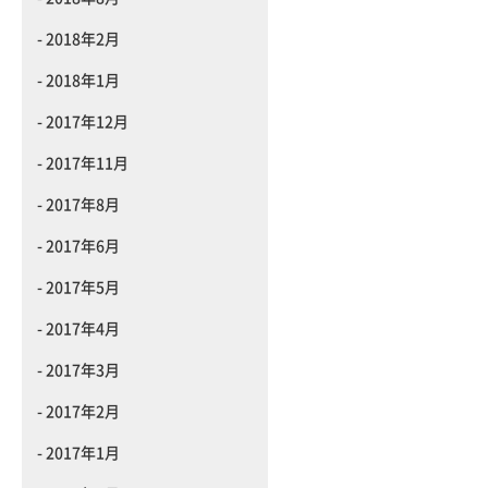
2018年2月
2018年1月
2017年12月
2017年11月
2017年8月
2017年6月
2017年5月
2017年4月
2017年3月
2017年2月
2017年1月