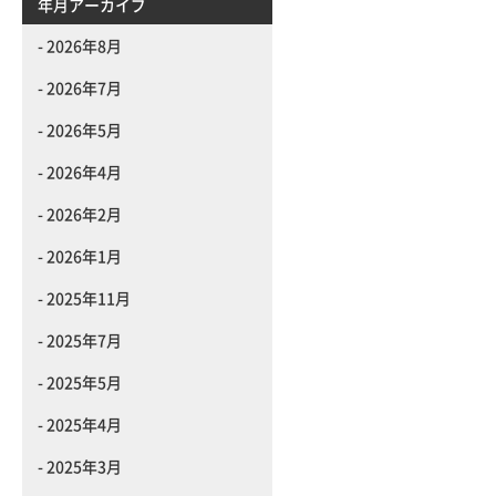
年月アーカイブ
2026年8月
2026年7月
2026年5月
2026年4月
2026年2月
2026年1月
2025年11月
2025年7月
2025年5月
2025年4月
2025年3月