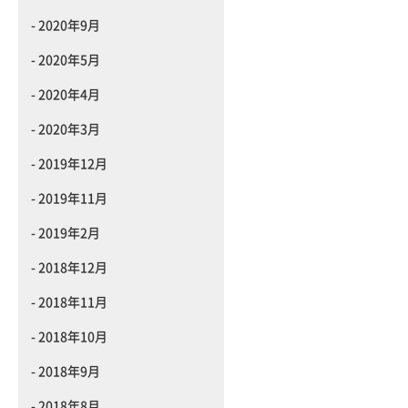
2020年9月
2020年5月
2020年4月
2020年3月
2019年12月
2019年11月
2019年2月
2018年12月
2018年11月
2018年10月
2018年9月
2018年8月