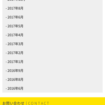
2017年8月
2017年6月
2017年5月
2017年4月
2017年3月
2017年2月
2017年1月
2016年9月
2016年8月
2016年6月
お問い合わせ