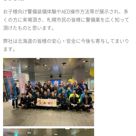
お子様向け警備装備体験やAED操作方法等が展示され、多
くの方に来場頂き、札幌市民の皆様に警備業を広く知って
頂けたものと思います。
弊社は北海道の皆様の安心・安全に今後も寄与してまいり
ます。