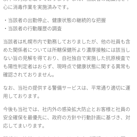
心に消毒作業を実施済みです。
・当該者の出勤停止、健康状態の継続的な把握
・当該者の行動履歴の調査
当該者は札幌市内で勤務しておりましたが、他の社員も含
めた関係者については所轄保健所より濃厚接触には該当し
ない旨の見解を得ており、自社独自で実施した抗原検査で
も陽性判定者はおらず、現時点で健康状態に関する異常も
確認されておりません。
なお、当社の提供する警備サービスは、平常通り適切に運
用しております。
今後も当社では、社内外の感染拡大防止とお客様と社員の
安全確保を最優先に、政府の方針や行動計画に基づき、対
応してまいります。