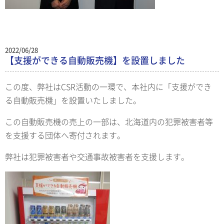
2022/06/28
【支援ができる自動販売機】を設置しました
この度、弊社はCSR活動の一環で、本社内に「支援ができ
る自動販売機」を設置いたしました。
この自動販売機の売上の一部は、北海道内の犯罪被害者等
を支援する団体へ寄付されます。
弊社は犯罪被害者や交通事故被害者を支援します。