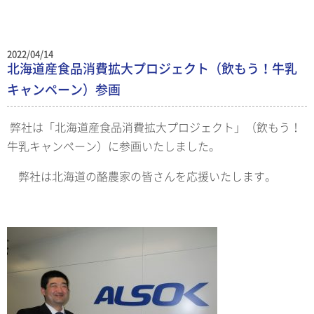
2022/04/14
北海道産食品消費拡大プロジェクト（飲もう！牛乳
キャンペーン）参画
弊社は「北海道産食品消費拡大プロジェクト」（飲もう！
牛乳キャンペーン）に参画いたしました。
弊社は北海道の酪農家の皆さんを応援いたします。