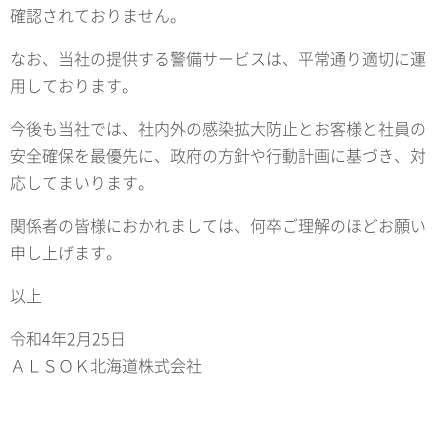
確認されておりません。
なお、当社の提供する警備サービスは、平常通り適切に運
用しております。
今後も当社では、社内外の感染拡大防止とお客様と社員の
安全確保を最優先に、政府の方針や行動計画に基づき、対
応してまいります。
関係者の皆様におかれましては、何卒ご理解のほどお願い
申し上げます。
以上
令和4年2月25日
ＡＬＳＯＫ北海道株式会社