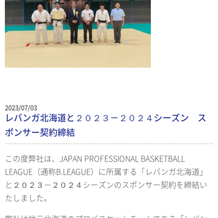
2023/07/03
レバンガ北海道と２０２３－２０２４シーズン ス
ポンサー契約締結
この度弊社は、JAPAN PROFESSIONAL BASKETBALL
LEAGUE（通称B.LEAGUE）に所属する「レバンガ北海道」
と２０２３－２０２４シーズンのスポンサー契約を締結い
たしました。