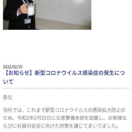
2022/02/25
【お知らせ】新型コロナウイルス感染症の発生につ
いて
各位
当社では、これまで新型コロナウイルスの感染拡大防止の
ため、令和2年2月25日に災害警備本部を設置し、お客様な
らびに社員の安全に向けた対策を講じてまいりました。