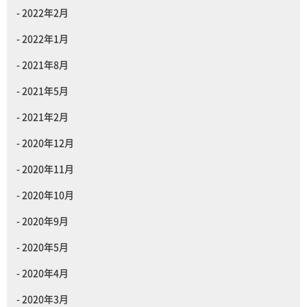
2022年2月
2022年1月
2021年8月
2021年5月
2021年2月
2020年12月
2020年11月
2020年10月
2020年9月
2020年5月
2020年4月
2020年3月