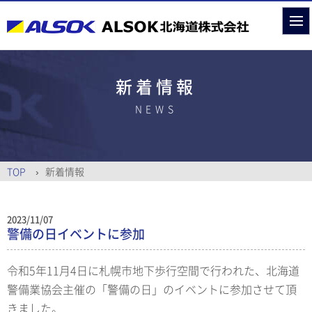
新着情報
NEWS
TOP
新着情報
2023/11/07
警備の日イベントに参加
令和5年11月4日に札幌市地下歩行空間で行われた、北海道
警備業協会主催の「警備の日」のイベントに参加させて頂
きました。