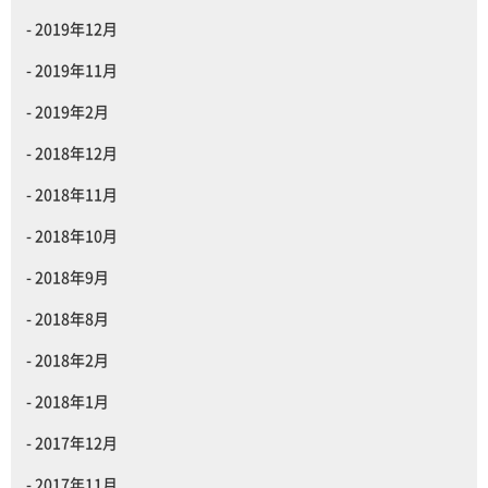
2019年12月
2019年11月
2019年2月
2018年12月
2018年11月
2018年10月
2018年9月
2018年8月
2018年2月
2018年1月
2017年12月
2017年11月