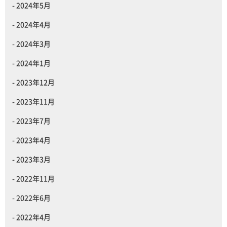
2024年5月
2024年4月
2024年3月
2024年1月
2023年12月
2023年11月
2023年7月
2023年4月
2023年3月
2022年11月
2022年6月
2022年4月