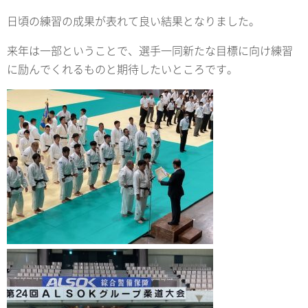
日頃の練習の成果が表れて良い結果となりました。
来年は一部ということで、選手一同新たな目標に向け練習
に励んでくれるものと期待したいところです。