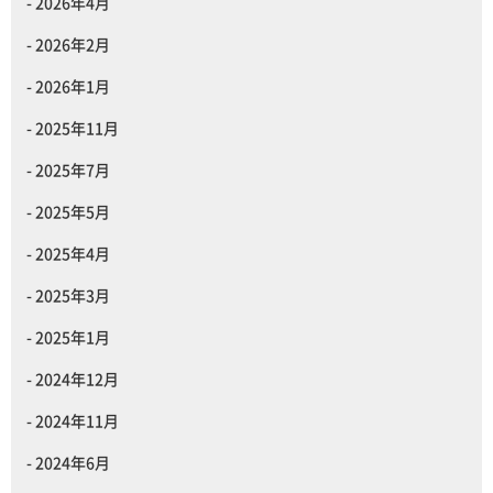
2026年4月
2026年2月
2026年1月
2025年11月
2025年7月
2025年5月
2025年4月
2025年3月
2025年1月
2024年12月
2024年11月
2024年6月