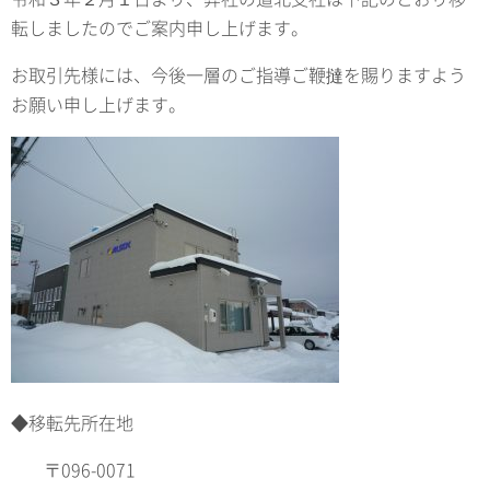
転しましたのでご案内申し上げます。
お取引先様には、今後一層のご指導ご鞭撻を賜りますよう
お願い申し上げます。
◆移転先所在地
〒096-0071