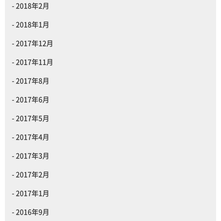
2018年2月
2018年1月
2017年12月
2017年11月
2017年8月
2017年6月
2017年5月
2017年4月
2017年3月
2017年2月
2017年1月
2016年9月