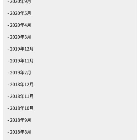
2020年9月
2020年5月
2020年4月
2020年3月
2019年12月
2019年11月
2019年2月
2018年12月
2018年11月
2018年10月
2018年9月
2018年8月