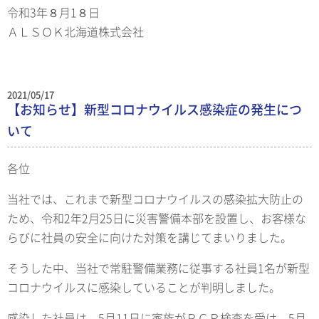
令和3年８月1８日
ＡＬＳＯＫ北海道株式会社
2021/05/17
【お知らせ】新型コロナウイルス感染症の発生につ
いて
各位
当社では、これまで新型コロナウイルスの感染拡大防止の
ため、令和2年2月25日に災害警備本部を設置し、お客様な
らびに社員の安全に向けた対策を講じてまいりました。
そうした中、当社で常駐警備業務に従事する社員1名が新型
コロナウイルスに感染していることが判明しました。
感染した社員は、5月11日に家族がＰＣＲ検査を受け、5月