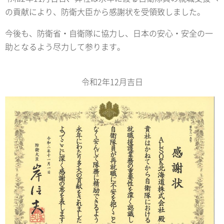
の貢献により、防衛大臣から感謝状を受領致しました。
今後も、防衛省・自衛隊に協力し、日本の安心・安全の一
助となるよう尽力して参ります。
令和2年12月吉日