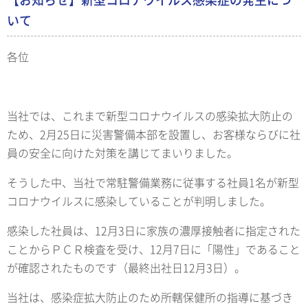
いて
各位
当社では、これまで新型コロナウイルスの感染拡大防止の
ため、2月25日に災害警備本部を設置し、お客様ならびに社
員の安全に向けた対策を講じてまいりました。
そうした中、当社で常駐警備業務に従事する社員1名が新型
コロナウイルスに感染していることが判明しました。
感染した社員は、12月3日に家族の濃厚接触者に指定された
ことからＰＣＲ検査を受け、12月7日に「陽性」であること
が確認されたものです（最終出社日12月3日）。
当社は、感染症拡大防止のため所轄保健所の指導に基づき