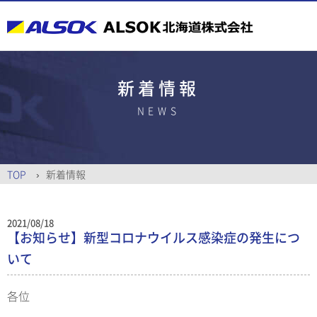
新着情報
NEWS
TOP
新着情報
2021/08/18
【お知らせ】新型コロナウイルス感染症の発生につ
いて
各位