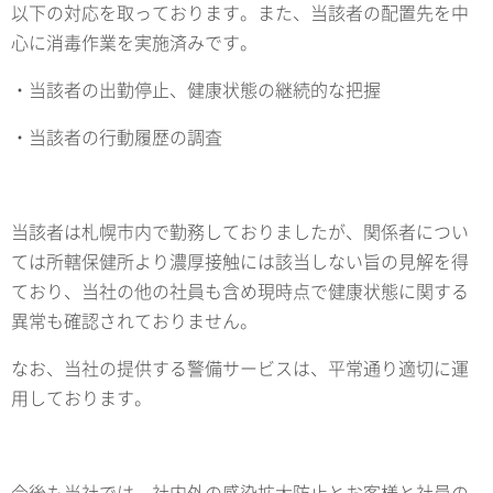
以下の対応を取っております。また、当該者の配置先を中
心に消毒作業を実施済みです。
・当該者の出勤停止、健康状態の継続的な把握
・当該者の行動履歴の調査
当該者は札幌市内で勤務しておりましたが、関係者につい
ては所轄保健所より濃厚接触には該当しない旨の見解を得
ており、当社の他の社員も含め現時点で健康状態に関する
異常も確認されておりません。
なお、当社の提供する警備サービスは、平常通り適切に運
用しております。
今後も当社では、社内外の感染拡大防止とお客様と社員の