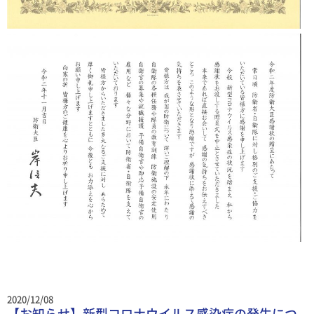
2020/12/08
【お知らせ】新型コロナウイルス感染症の発生につ