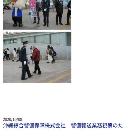
2020/10/08
沖縄綜合警備保障株式会社 警備輸送業務視察のた