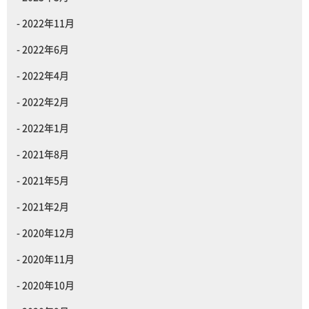
2022年11月
2022年6月
2022年4月
2022年2月
2022年1月
2021年8月
2021年5月
2021年2月
2020年12月
2020年11月
2020年10月