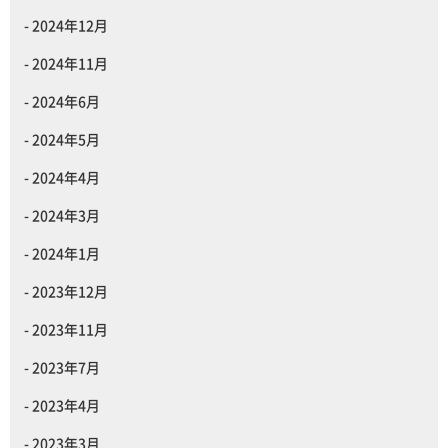
2024年12月
2024年11月
2024年6月
2024年5月
2024年4月
2024年3月
2024年1月
2023年12月
2023年11月
2023年7月
2023年4月
2023年3月