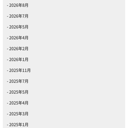
2026年8月
2026年7月
2026年5月
2026年4月
2026年2月
2026年1月
2025年11月
2025年7月
2025年5月
2025年4月
2025年3月
2025年1月